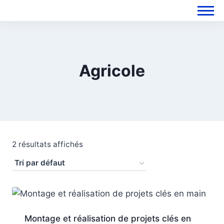
Agricole
2 résultats affichés
Montage et réalisation de projets clés en