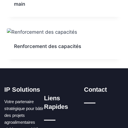
main
Renforcement des capacités
IP Solutions
Contact
Liens
Votre partenaire
Rapides
stratégique pour bâtir
des projets
agroalimentaires