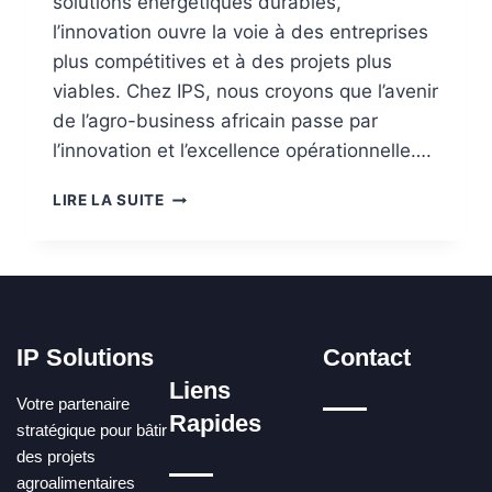
solutions énergétiques durables,
l’innovation ouvre la voie à des entreprises
plus compétitives et à des projets plus
viables. Chez IPS, nous croyons que l’avenir
de l’agro-business africain passe par
l’innovation et l’excellence opérationnelle….
LIRE LA SUITE
IP Solutions
Contact
Liens
Votre partenaire
Rapides
stratégique pour bâtir
des projets
agroalimentaires