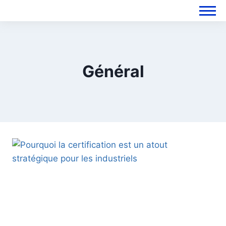
Général