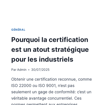
GÉNÉRAL
Pourquoi la certification
est un atout stratégique
pour les industriels
Par
Admin
30/07/2025
Obtenir une certification reconnue, comme
ISO 22000 ou ISO 9001, n’est pas
seulement un gage de conformité: c’est un
véritable avantage concurrentiel. Ces
normes permettent aux entreprises