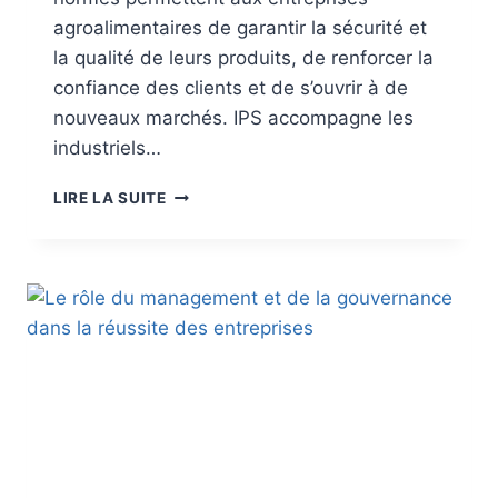
agroalimentaires de garantir la sécurité et
la qualité de leurs produits, de renforcer la
confiance des clients et de s’ouvrir à de
nouveaux marchés. IPS accompagne les
industriels…
LIRE LA SUITE