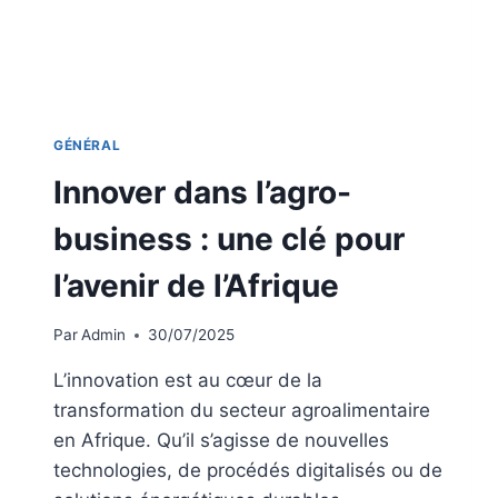
GÉNÉRAL
Innover dans l’agro-
business : une clé pour
l’avenir de l’Afrique
Par
Admin
30/07/2025
L’innovation est au cœur de la
transformation du secteur agroalimentaire
en Afrique. Qu’il s’agisse de nouvelles
technologies, de procédés digitalisés ou de