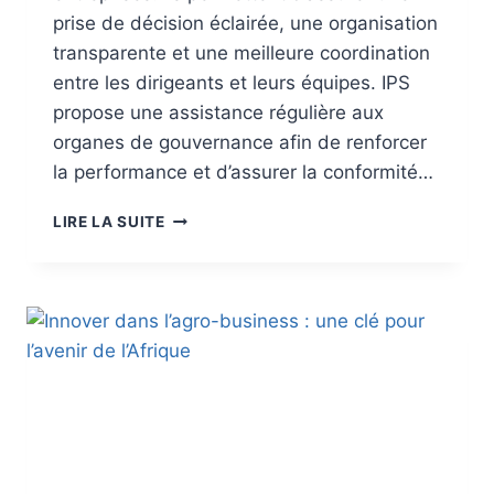
prise de décision éclairée, une organisation
transparente et une meilleure coordination
entre les dirigeants et leurs équipes. IPS
propose une assistance régulière aux
organes de gouvernance afin de renforcer
la performance et d’assurer la conformité…
LIRE LA SUITE