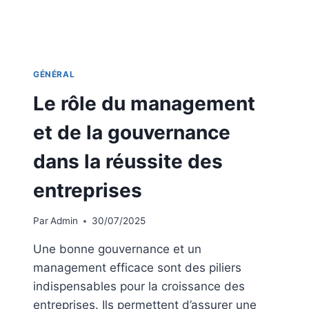
GÉNÉRAL
Le rôle du management
et de la gouvernance
dans la réussite des
entreprises
Par
Admin
30/07/2025
Une bonne gouvernance et un
management efficace sont des piliers
indispensables pour la croissance des
entreprises. Ils permettent d’assurer une